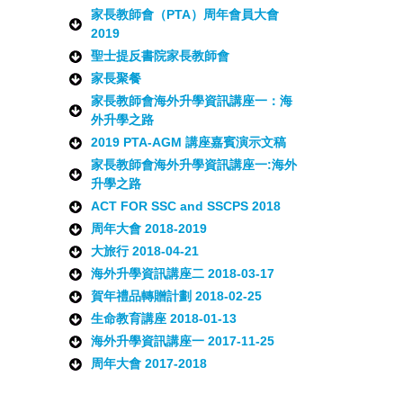
家長教師會（PTA）周年會員大會
2019
聖士提反書院家長教師會
家長聚餐
家長教師會海外升學資訊講座一：海
外升學之路
2019 PTA-AGM 講座嘉賓演示文稿
家長教師會海外升學資訊講座一:海外
升學之路
ACT FOR SSC and SSCPS 2018
周年大會 2018-2019
大旅行 2018-04-21
海外升學資訊講座二 2018-03-17
賀年禮品轉贈計劃 2018-02-25
生命教育講座 2018-01-13
海外升學資訊講座一 2017-11-25
周年大會 2017-2018